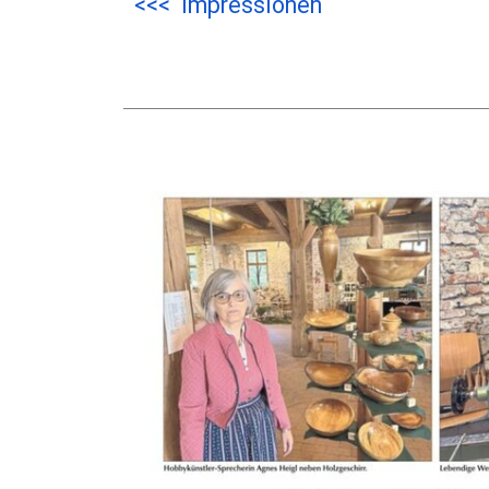
<<< Impressionen