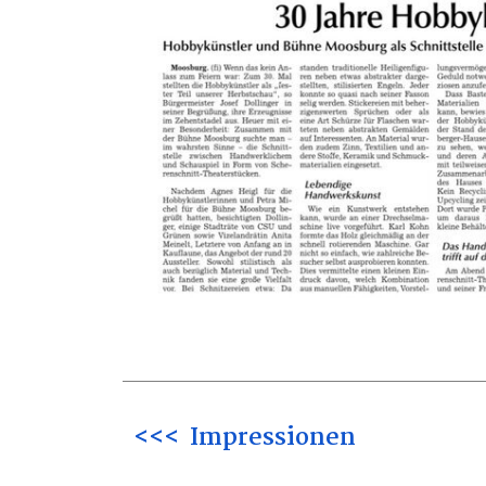
<<< Impressionen